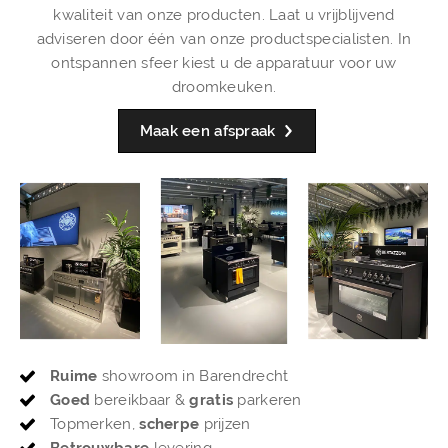
kwaliteit van onze producten. Laat u vrijblijvend
adviseren door één van onze productspecialisten. In
ontspannen sfeer kiest u de apparatuur voor uw
droomkeuken.
Maak een afspraak
Ruime
showroom in Barendrecht
Goed
bereikbaar &
gratis
parkeren
Topmerken,
scherpe
prijzen
Betrouwbare
levering