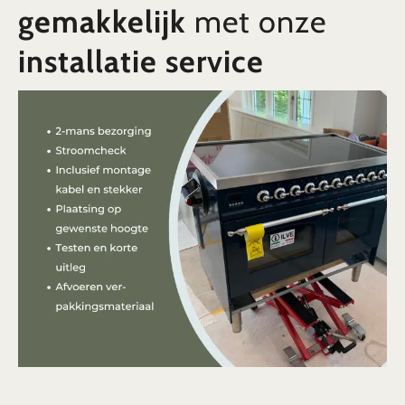
gemakkelijk
met onze
installatie service