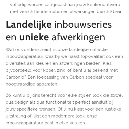
volledig worden aangepast aan jouw keukenontwerp,
met verschillende maten en afwerkingen beschikbaar.
Landelijke
inbouwseries
en
unieke
afwerkingen
Wat ons onderscheidt, is onze landelijke collectie
inbouwapparatuur, waarbij we naast topkwaliteit ook een
diversiteit aan kleuren en afwerkingen bieden. Kies
bijvoorbeeld voor koper, zink, of bent u al bekend met
Carbonio? Een toepassing van Carbon speciaal voor
hoogwaardige apparaten.
Zo kunt u bij ons terecht voor elke stijl en look die zowel
qua design als qua functionaliteit perfect aansluit bij
jouw specifieke wensen. Of u nu kiest voor een rustieke
uitstraling of juist een modernere look, onze
inbouwapparatuur past in elke keuken.