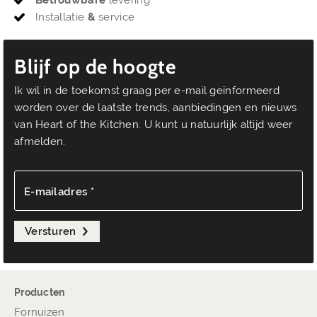
Installatie
&
service
Blijf op de hoogte
Ik wil in de toekomst graag per e-mail geïnformeerd
worden over de laatste trends, aanbiedingen en nieuws
van Heart of the Kitchen. U kunt u natuurlijk altijd weer
afmelden.
E-mailadres *
Versturen
Producten
Fornuizen