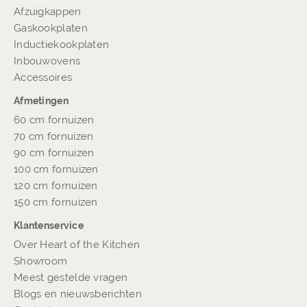
Afzuigkappen
Gaskookplaten
Inductiekookplaten
Inbouwovens
Accessoires
Afmetingen
60 cm fornuizen
70 cm fornuizen
90 cm fornuizen
100 cm fornuizen
120 cm fornuizen
150 cm fornuizen
Klantenservice
Over Heart of the Kitchen
Showroom
Meest gestelde vragen
Blogs en nieuwsberichten