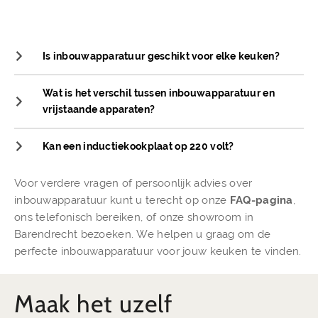
Inbouwapparatuur
Is inbouwapparatuur geschikt voor elke keuken?
Wat is het verschil tussen inbouwapparatuur en
vrijstaande apparaten?
Kan een inductiekookplaat op 220 volt?
Voor verdere vragen of persoonlijk advies over
inbouwapparatuur kunt u terecht op onze
FAQ-pagina
,
ons telefonisch bereiken, of onze showroom in
Barendrecht bezoeken. We helpen u graag om de
perfecte inbouwapparatuur voor jouw keuken te vinden.
Maak het uzelf