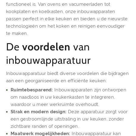
functioneel is. Van ovens en vacumeerladen tot
kookplaten en koelkasten, onze inbouwapparaten
passen perfect in elke keuken en bieden u de nieuwste
technologieën om het koken en reinigen eenvoudiger
te maken.
De
voordelen
van
inbouwapparatuur
Inbouwapparatuur biedt diverse voordelen die bijdragen
aan een georganiseerde en efficiënte keuken:
Ruimtebesparend:
Inbouwapparaten zijn ontworpen
om naadloos in uw keukenkasten te integreren,
waardoor u meer werkruimte overhoudt.
Strak en modern design:
Deze apparatuur zorgt voor
een gestroomlijnde uitstraling in uw keuken, zonder
zichtbare randen of openingen.
Maatwerk mogelijkheden:
Inbouwapparatuur kan