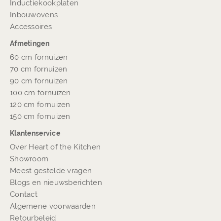
Inductiekookplaten
Inbouwovens
Accessoires
Afmetingen
60 cm fornuizen
70 cm fornuizen
90 cm fornuizen
100 cm fornuizen
120 cm fornuizen
150 cm fornuizen
Klantenservice
Over Heart of the Kitchen
Showroom
Meest gestelde vragen
Blogs en nieuwsberichten
Contact
Algemene voorwaarden
Retourbeleid