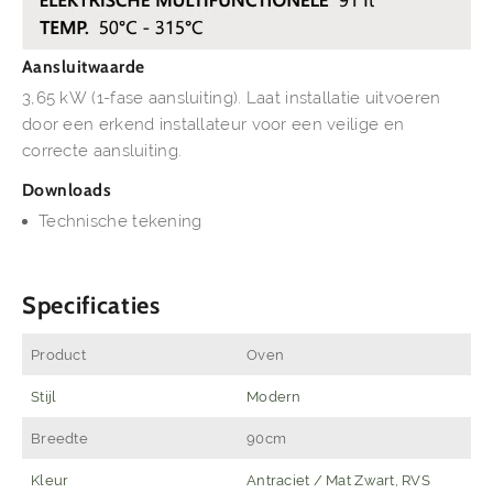
Aansluitwaarde
3,65 kW (1-fase aansluiting). Laat installatie uitvoeren
door een erkend installateur voor een veilige en
correcte aansluiting.
Downloads
Technische tekening
Specificaties
Product
Oven
Stijl
Modern
Breedte
90cm
Kleur
Antraciet / Mat Zwart, RVS