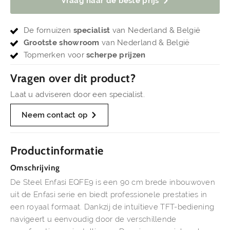
Vraag naar de beste prijs
De fornuizen
specialist
van Nederland & België
Grootste showroom
van Nederland & België
Topmerken voor
scherpe prijzen
Vragen over dit product?
Laat u adviseren door een specialist.
Neem contact op
Productinformatie
Omschrijving
De Steel Enfasi EQFE9 is een 90 cm brede inbouwoven
uit de Enfasi serie en biedt professionele prestaties in
een royaal formaat. Dankzij de intuïtieve TFT-bediening
navigeert u eenvoudig door de verschillende