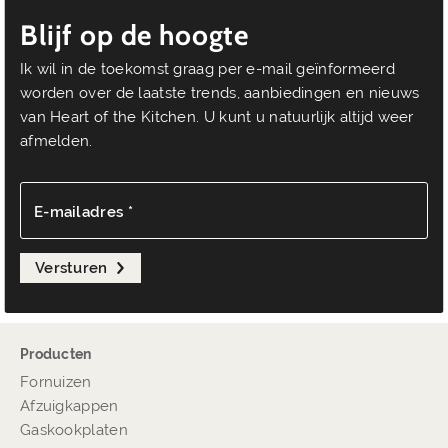
Blijf op de hoogte
Ik wil in de toekomst graag per e-mail geïnformeerd
worden over de laatste trends, aanbiedingen en nieuws
van Heart of the Kitchen. U kunt u natuurlijk altijd weer
afmelden.
E-mailadres *
Versturen
Producten
Fornuizen
Afzuigkappen
Gaskookplaten