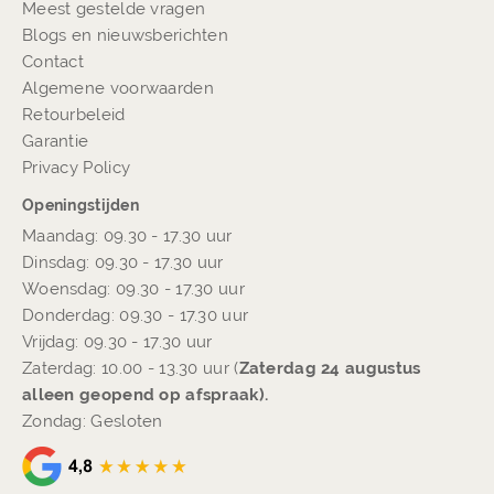
Meest gestelde vragen
Blogs en nieuwsberichten
Contact
Algemene voorwaarden
Retourbeleid
Garantie
Privacy Policy
Openingstijden
Maandag: 09.30 - 17.30 uur
Dinsdag: 09.30 - 17.30 uur
Woensdag: 09.30 - 17.30 uur
Donderdag: 09.30 - 17.30 uur
Vrijdag: 09.30 - 17.30 uur
Zaterdag: 10.00 - 13.30 uur (
Zaterdag 24 augustus
alleen geopend op afspraak).
Zondag: Gesloten