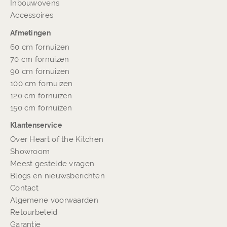
Inbouwovens
Accessoires
Afmetingen
60 cm fornuizen
70 cm fornuizen
90 cm fornuizen
100 cm fornuizen
120 cm fornuizen
150 cm fornuizen
Klantenservice
Over Heart of the Kitchen
Showroom
Meest gestelde vragen
Blogs en nieuwsberichten
Contact
Algemene voorwaarden
Retourbeleid
Garantie