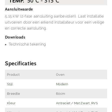
Aansluitwaarde
5,15 kW (2-fase aansluiting aanbevolen). Laat installatie
uitvoeren door een erkend installateur voor een veilige
en correcte aansluiting.
Downloads
Technische tekening
Specificaties
Product
Oven
Stijl
Modern
Breedte
60cm
Kleur
Antraciet / Mat Zwart, RVS