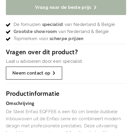
Vraag naar de beste prijs
De fornuizen
specialist
van Nederland & België
Grootste showroom
van Nederland & België
Topmerken voor
scherpe prijzen
Vragen over dit product?
Laat u adviseren door een specialist.
Neem contact op
Productinformatie
Omschrijving
De Steel Enfasi EQFFE6 is een 60 cm brede dubbele
inbouwoven uit de Enfasi serie en combineert modern
design met professionele prestaties. Deze uitvoering