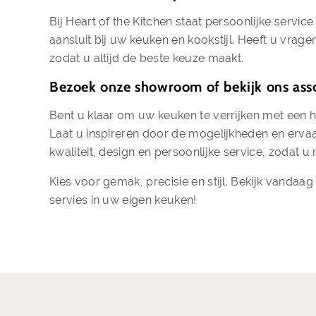
Bij Heart of the Kitchen staat persoonlijke serv
aansluit bij uw keuken en kookstijl. Heeft u vrage
zodat u altijd de beste keuze maakt.
Bezoek onze showroom of bekijk ons ass
Bent u klaar om uw keuken te verrijken met ee
Laat u inspireren door de mogelijkheden en erva
kwaliteit, design en persoonlijke service, zodat 
Kies voor gemak, precisie en stijl. Bekijk vand
servies in uw eigen keuken!