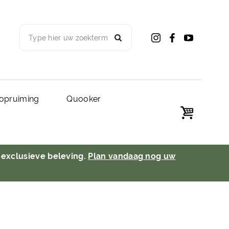
Type hier uw zoekterm
opruiming
Quooker
 exclusieve beleving.
Plan vandaag nog uw