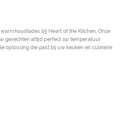
 warmhoudlades bij Heart of the Kitchen. Onze
w gerechten altijd perfect op temperatuur
le oplossing die past bij uw keuken en culinaire