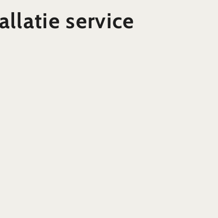
allatie service