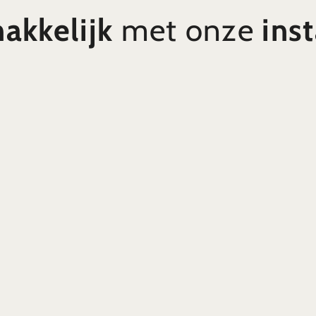
akkelijk
met onze
inst