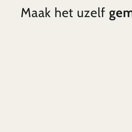
Maak het uzelf
gem