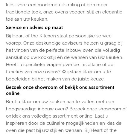
kiest voor een moderne uitstraling of een meer
traditionele look, onze ovens voegen stijl en elegantie
toe aan uw keuken.
Service en advies op maat
Bij Heart of the Kitchen staat persoonlijke service
voorop. Onze deskundige adviseurs helpen u graag bij
het vinden van de perfecte inbouw oven die volledig
aansluit op uw kookstijl en de wensen van uw keuken.
Heeft u specifieke vragen over de installatie of de
functies van onze ovens? Wij staan klaar om u te
begeleiden bij het maken van de juiste keuze.
Bezoek onze showroom of bekijk ons assortiment
online
Bent u klaar om uw keuken aan te vullen met een
hoogwaardige inbouw oven? Bezoek onze showroom of
ontdek ons volledige assortiment online. Laat u
inspireren door de culinaire mogelijkheden en kies de
oven die past bij uw stijl en wensen. Bij Heart of the