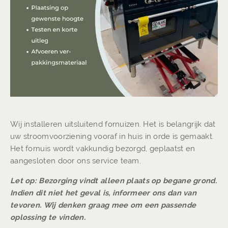
Wij installeren uitsluitend fornuizen. Het is belangrijk dat
uw stroomvoorziening vooraf in huis in orde is gemaakt.
Het fornuis wordt vakkundig bezorgd, geplaatst en
aangesloten door ons service team.
Let op: Bezorging vindt alleen plaats op begane grond.
Indien dit niet het geval is, informeer ons dan van
tevoren. Wij denken graag mee om een passende
oplossing te vinden.