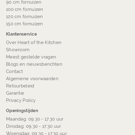
90 cm fornuizen
100 cm fornuizen
120 cm fornuizen
150 cm fornuizen
Klantenservice
Over Heart of the Kitchen
Showroom
Meest gestelde vragen
Blogs en nieuwsberichten
Contact
Algemene voorwaarden
Retourbeleid
Garantie
Privacy Policy
Openingstijden
Maandag: 09.30 - 17.30 uur
Dinsdag: 09.30 - 17.30 uur
Woensdag: 09.30 - 17.30 uur