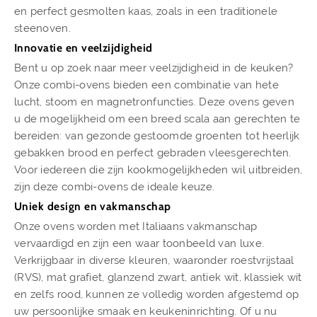
en perfect gesmolten kaas, zoals in een traditionele
steenoven.
Innovatie en veelzijdigheid
Bent u op zoek naar meer veelzijdigheid in de keuken?
Onze combi-ovens bieden een combinatie van hete
lucht, stoom en magnetronfuncties. Deze ovens geven
u de mogelijkheid om een breed scala aan gerechten te
bereiden: van gezonde gestoomde groenten tot heerlijk
gebakken brood en perfect gebraden vleesgerechten.
Voor iedereen die zijn kookmogelijkheden wil uitbreiden,
zijn deze combi-ovens de ideale keuze.
Uniek design en vakmanschap
Onze ovens worden met Italiaans vakmanschap
vervaardigd en zijn een waar toonbeeld van luxe.
Verkrijgbaar in diverse kleuren, waaronder roestvrijstaal
(RVS), mat grafiet, glanzend zwart, antiek wit, klassiek wit
en zelfs rood, kunnen ze volledig worden afgestemd op
uw persoonlijke smaak en keukeninrichting. Of u nu