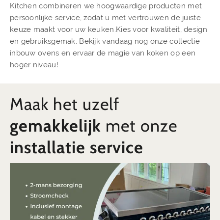
Kitchen combineren we hoogwaardige producten met
persoonlijke service, zodat u met vertrouwen de juiste
keuze maakt voor uw keuken.Kies voor kwaliteit, design
en gebruiksgemak. Bekijk vandaag nog onze collectie
inbouw ovens en ervaar de magie van koken op een
hoger niveau!
Maak het uzelf
gemakkelijk
met onze
installatie service