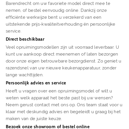
Barendrecht om uw favoriete model direct mee te
nemen, of bestel eenvoudig online. Dankzij onze
efficiënte werkwijze bent u verzekerd van een
uitstekende prijs-kwaliteitverhouding én persoonlijke
service.
Direct beschikbaar
Veel opruimingsmodellen zijn uit voorraad leverbaar. U
kunt uw aankoop direct meenemen of laten bezorgen
door onze eigen betrouwbare bezorgdienst. Zo geniet u
razendsnel van uw nieuwe keukenapparatuur, zonder
lange wachttijden.
Persoonlijk advies en service
Heeft u vragen over een opruimingsmodel of wilt u
weten welk apparaat het beste past bij uw wensen?
Neem gerust contact met ons op. Ons team staat voor u
klaar met deskundig advies en begeleidt u graag bij het
maken van de juiste keuze.
Bezoek onze showroom of bestel online