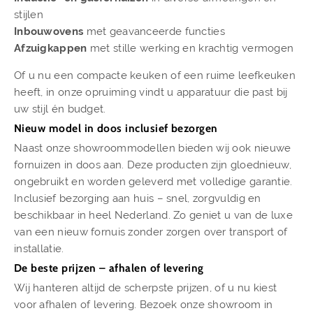
stijlen
Inbouwovens
met geavanceerde functies
Afzuigkappen
met stille werking en krachtig vermogen
Of u nu een compacte keuken of een ruime leefkeuken
heeft, in onze opruiming vindt u apparatuur die past bij
uw stijl én budget.
Nieuw model in doos inclusief bezorgen
Naast onze showroommodellen bieden wij ook nieuwe
fornuizen in doos aan. Deze producten zijn gloednieuw,
ongebruikt en worden geleverd met volledige garantie.
Inclusief bezorging aan huis – snel, zorgvuldig en
beschikbaar in heel Nederland. Zo geniet u van de luxe
van een nieuw fornuis zonder zorgen over transport of
installatie.
De beste prijzen – afhalen of levering
Wij hanteren altijd de scherpste prijzen, of u nu kiest
voor afhalen of levering. Bezoek onze showroom in