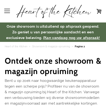
Onze showroom is uitsluitend op afspraak geopend.
Zo geniet u van persoonlijke aandacht en een
exclusieve beleving.
Plan vandaag nog uw afspraak!
Heart of the Kitchen
Showroom & magazijn opruiming
Pagina 2
Ontdek onze showroom &
magazijn opruiming
Bent u op zoek naar hoogwaardige keukenapparatuur
tegen een scherpe prijs? Profiteer nu van de showroom
& magazijn opruiming bij Heart of the Kitchen. Vanwege
een verbouwing bieden wij diverse showroommodellen
en magazijnvoorraad aan met aantrekkelijke kortingen.