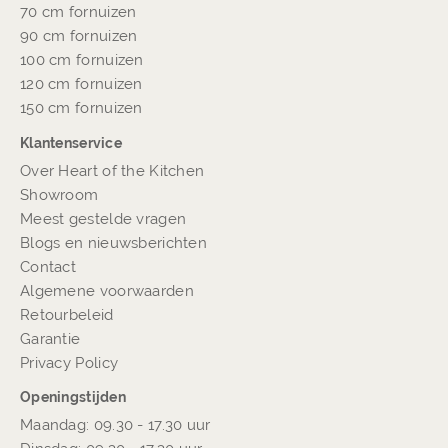
70 cm fornuizen
90 cm fornuizen
100 cm fornuizen
120 cm fornuizen
150 cm fornuizen
Klantenservice
Over Heart of the Kitchen
Showroom
Meest gestelde vragen
Blogs en nieuwsberichten
Contact
Algemene voorwaarden
Retourbeleid
Garantie
Privacy Policy
Openingstijden
Maandag: 09.30 - 17.30 uur