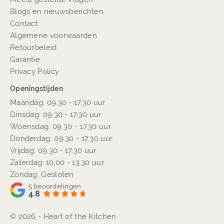
Blogs en nieuwsberichten
Contact
Algemene voorwaarden
Retourbeleid
Garantie
Privacy Policy
Openingstijden
Maandag: 09.30 - 17.30 uur
Dinsdag: 09.30 - 17.30 uur
Woensdag: 09.30 - 17.30 uur
Donderdag: 09.30 - 17.30 uur
Vrijdag: 09.30 - 17.30 uur
Zaterdag: 10.00 - 13.30 uur
Zondag: Gesloten
5
beoordelingen
4.8
© 2026 - Heart of the Kitchen