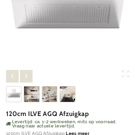
120cm ILVE AGQ Afzuigkap
Levertijd: ca. 1-2 werkweken, mits op voorraad.
Vraag naar actuele levertijd.
120cm ILVE AGQ Afzuigkap
Lees meer