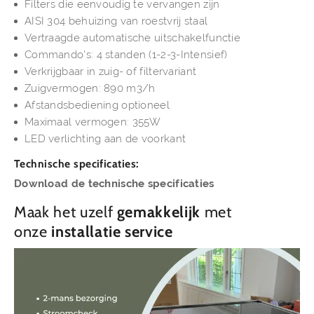
Filters die eenvoudig te vervangen zijn
AISI 304 behuizing van roestvrij staal
Vertraagde automatische uitschakelfunctie
Commando's: 4 standen (1-2-3-Intensief)
Verkrijgbaar in zuig- of filtervariant
Zuigvermogen: 890 m3/h
Afstandsbediening optioneel
Maximaal vermogen: 355W
LED verlichting aan de voorkant
Technische specificaties:
Download de technische specificaties
Maak het uzelf
gemakkelijk
met
onze
installatie service