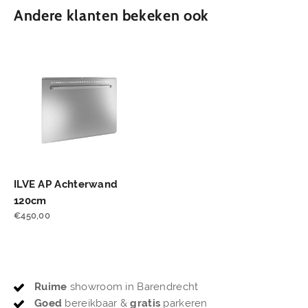
Andere klanten bekeken ook
ILVE AP Achterwand
120cm
€
450,00
Ruime
showroom in Barendrecht
Goed
bereikbaar &
gratis
parkeren