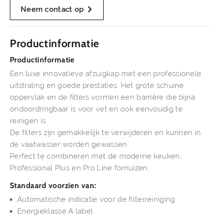
Neem contact op
Productinformatie
Productinformatie
Een luxe innovatieve afzuigkap met een professionele
uitstraling en goede prestaties. Het grote schuine
oppervlak en de filters vormen een barrière die bijna
ondoordringbaar is voor vet en ook eenvoudig te
reinigen is.
De filters zijn gemakkelijk te verwijderen en kunnen in
de vaatwasser worden gewassen.
Perfect te combineren met de moderne keuken,
Professional Plus en Pro Line fornuizen.
Standaard voorzien van:
Automatische indicatie voor de filterreiniging
Energieklasse A label