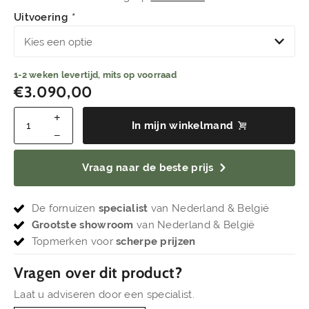
Uitvoering
*
1-2 weken levertijd, mits op voorraad
€3.090,00
In mijn winkelmand
Vraag naar de beste prijs
De fornuizen
specialist
van Nederland & België
Grootste showroom
van Nederland & België
Topmerken voor
scherpe prijzen
Vragen over dit product?
Laat u adviseren door een specialist.