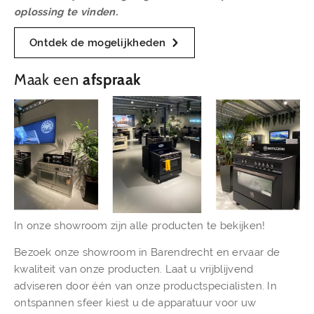
oplossing te vinden.
Ontdek de mogelijkheden
Maak een
afspraak
In onze showroom zijn alle producten te bekijken!
Bezoek onze showroom in Barendrecht en ervaar de
kwaliteit van onze producten. Laat u vrijblijvend
adviseren door één van onze productspecialisten. In
ontspannen sfeer kiest u de apparatuur voor uw