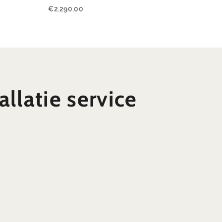
€
2.290,00
allatie service