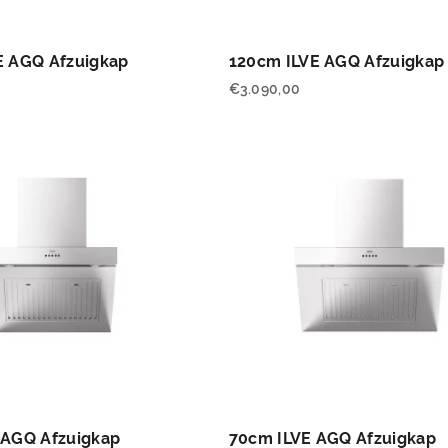
E AGQ Afzuigkap
120cm ILVE AGQ Afzuigkap
€
3.090,00
 AGQ Afzuigkap
70cm ILVE AGQ Afzuigkap