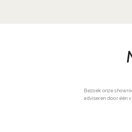
Bezoek onze showroom
adviseren door één v