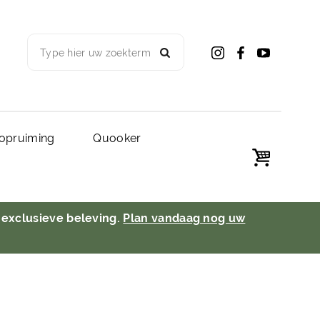
Type hier uw zoekterm
opruiming
Quooker
 exclusieve beleving.
Plan vandaag nog uw