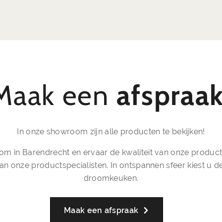
Maak een
afspraa
In onze showroom zijn alle producten te bekijken!
 in Barendrecht en ervaar de kwaliteit van onze producten
an onze productspecialisten. In ontspannen sfeer kiest u 
droomkeuken.
Maak een afspraak