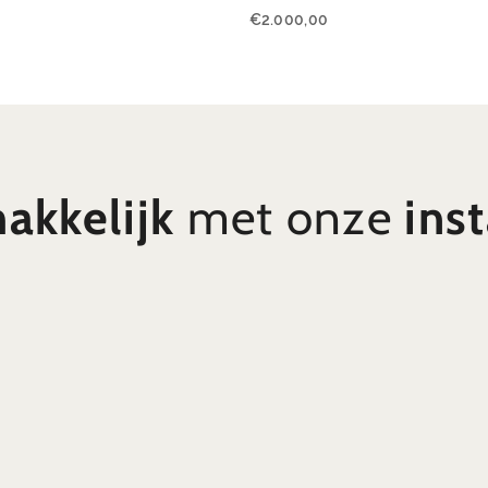
€
2.000,00
akkelijk
met onze
inst