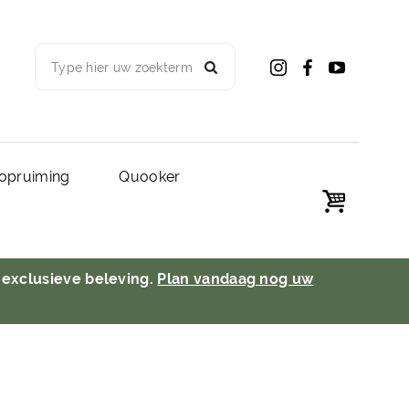
Type hier uw zoekterm
opruiming
Quooker
 exclusieve beleving.
Plan vandaag nog uw