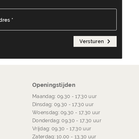
dres *
Versturen
Openingstijden
Maandag: 09.30 - 17.30 uur
Dinsdag: 09.30 - 17.30 uur
Woensdag: 09.30 - 17.30 uur
Donderdag: 09.30 - 17.30 uur
Vrijdag: 09.30 - 17.30 uur
Zaterdag: 10.00 - 13.30 uur