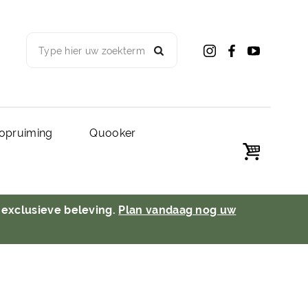
Type hier uw zoekterm
opruiming
Quooker
 exclusieve beleving.
Plan vandaag nog uw