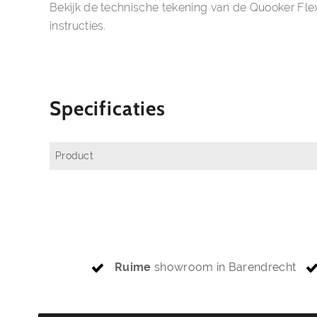
Bekijk de
technische tekening van de Quooker Fle
instructies.
Specificaties
Product
Ruime
showroom in Barendrecht