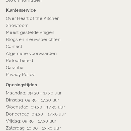
150 cm fornuizen
Klantenservice
Over Heart of the Kitchen
Showroom
Meest gestelde vragen
Blogs en nieuwsberichten
Contact
Algemene voorwaarden
Retourbeleid
Garantie
Privacy Policy
Openingstijden
Maandag: 09.30 - 17.30 uur
Dinsdag: 09.30 - 17.30 uur
Woensdag: 09.30 - 17.30 uur
Donderdag: 09.30 - 17.30 uur
Vrijdag: 09.30 - 17.30 uur
Zaterdag: 10.00 - 13.30 uur