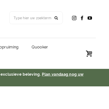
Type hier uw zoekterm
opruiming
Quooker
 exclusieve beleving.
Plan vandaag nog uw