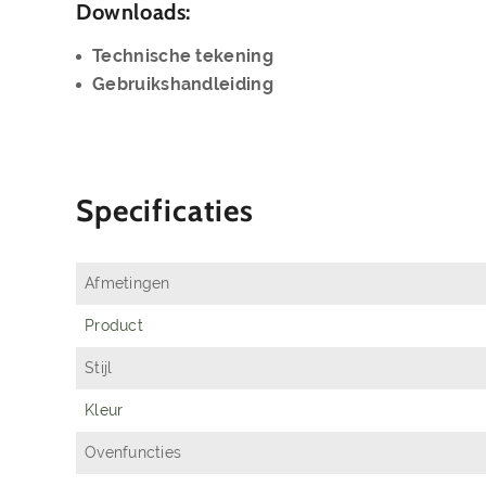
Downloads:
Technische tekening
Gebruikshandleiding
Specificaties
Afmetingen
Product
Stijl
Kleur
Ovenfuncties