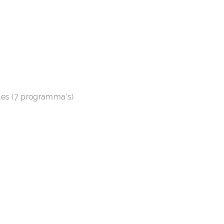
ties (7 programma's)