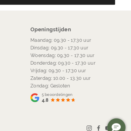
Openingstijden
Maandag: 09.30 - 17.30 uur
Dinsdag: 09.30 - 17.30 uur
Woensdag: 09.30 - 17.30 uur
Donderdag: 09.30 - 17.30 uur
Vrijdag: 09.30 - 17.30 uur
Zaterdag: 10.00 - 13.30 uur
Zondag: Gesloten
5
beoordelingen
4.8