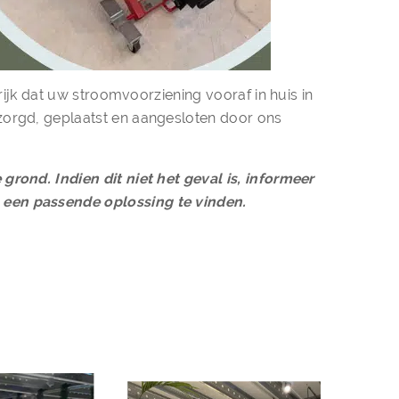
grijk dat uw stroomvoorziening vooraf in huis in
zorgd, geplaatst en aangesloten door ons
grond. Indien dit niet het geval is, informeer
een passende oplossing te vinden.