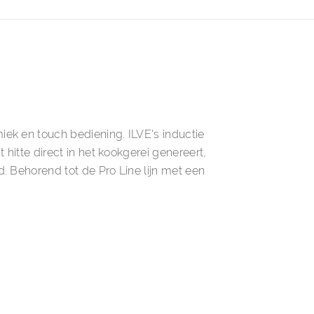
ek en touch bediening. ILVE's inductie
hitte direct in het kookgerei genereert,
. Behorend tot de Pro Line lijn met een