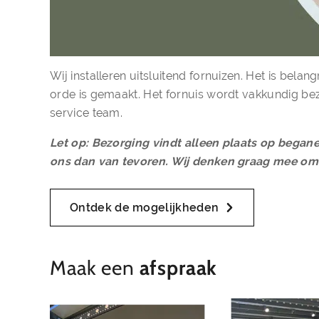
Wij installeren uitsluitend fornuizen. Het is belan
orde is gemaakt. Het fornuis wordt vakkundig be
service team.
Let op: Bezorging vindt alleen plaats op begane 
ons dan van tevoren. Wij denken graag mee om 
Ontdek de mogelijkheden
Maak een
afspraak