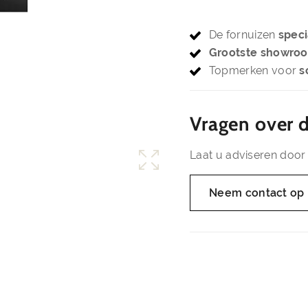
De fornuizen
speci
Grootste showro
Topmerken voor
s
Vragen over d
Laat u adviseren door 
Neem contact op