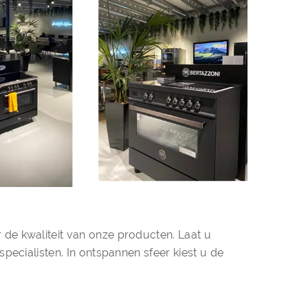
!
de kwaliteit van onze producten. Laat u
pecialisten. In ontspannen sfeer kiest u de