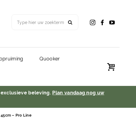
Type hier uw zoekterm
opruiming
Quooker
 exclusieve beleving.
Plan vandaag nog uw
 45cm – Pro Line