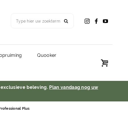
Type hier uw zoekterm
opruiming
Quooker
 exclusieve beleving.
Plan vandaag nog uw
rofessional Plus