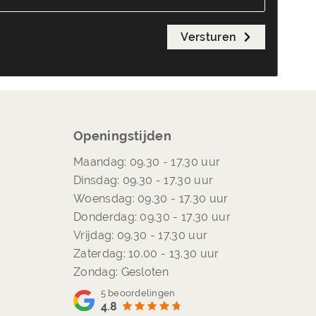
Versturen
Openingstijden
Maandag: 09.30 - 17.30 uur
Dinsdag: 09.30 - 17.30 uur
Woensdag: 09.30 - 17.30 uur
Donderdag: 09.30 - 17.30 uur
Vrijdag: 09.30 - 17.30 uur
Zaterdag: 10.00 - 13.30 uur
Zondag: Gesloten
5
beoordelingen
4.8