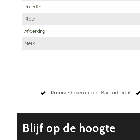
Breedte
Kleur
Afwerking
Merk
Ruime
showroom in Barendrecht
Blijf op de hoogte