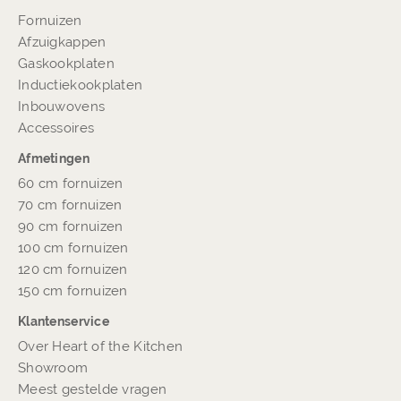
Fornuizen
Afzuigkappen
Gaskookplaten
Inductiekookplaten
Inbouwovens
Accessoires
Afmetingen
60 cm fornuizen
70 cm fornuizen
90 cm fornuizen
100 cm fornuizen
120 cm fornuizen
150 cm fornuizen
Klantenservice
Over Heart of the Kitchen
Showroom
Meest gestelde vragen