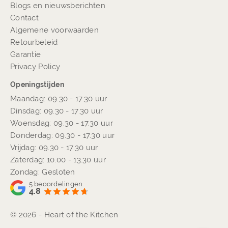
Blogs en nieuwsberichten
Contact
Algemene voorwaarden
Retourbeleid
Garantie
Privacy Policy
Openingstijden
Maandag: 09.30 - 17.30 uur
Dinsdag: 09.30 - 17.30 uur
Woensdag: 09.30 - 17.30 uur
Donderdag: 09.30 - 17.30 uur
Vrijdag: 09.30 - 17.30 uur
Zaterdag: 10.00 - 13.30 uur
Zondag: Gesloten
5
beoordelingen
4.8
© 2026 - Heart of the Kitchen