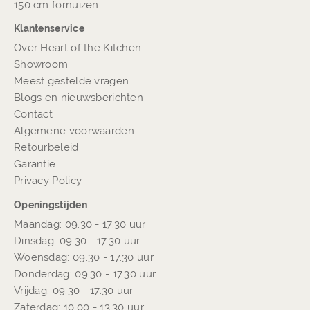
150 cm fornuizen
Klantenservice
Over Heart of the Kitchen
Showroom
Meest gestelde vragen
Blogs en nieuwsberichten
Contact
Algemene voorwaarden
Retourbeleid
Garantie
Privacy Policy
Openingstijden
Maandag: 09.30 - 17.30 uur
Dinsdag: 09.30 - 17.30 uur
Woensdag: 09.30 - 17.30 uur
Donderdag: 09.30 - 17.30 uur
Vrijdag: 09.30 - 17.30 uur
Zaterdag: 10.00 - 13.30 uur