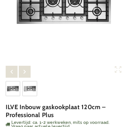
ILVE Inbouw gaskookplaat 120cm –
Professional Plus
Levertijd: ca. 1-2 werkweken, mits op voorraad.
Vraag naar actuele levertijd.