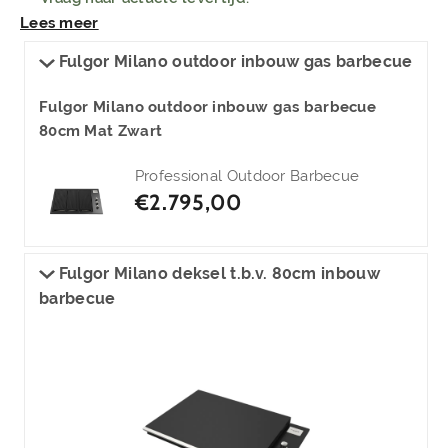
Lees meer
Fulgor Milano outdoor inbouw gas barbecue
Fulgor Milano outdoor inbouw gas barbecue
80cm Mat Zwart
Professional Outdoor Barbecue
€
2.795,00
Fulgor Milano deksel t.b.v. 80cm inbouw
barbecue