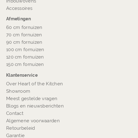
Inbouwovens
Accessoires
Afmetingen
60 cm fornuizen
70 cm fornuizen
90 cm fornuizen
100 cm fornuizen
120 cm fornuizen
150 cm fornuizen
Klantenservice
Over Heart of the Kitchen
Showroom
Meest gestelde vragen
Blogs en nieuwsberichten
Contact
Algemene voorwaarden
Retourbeleid
Garantie