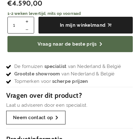
€
4.590,00
1-2 weken levertijd, mits op voorraad
In mijn winkelmand
Vraag naar de beste prijs
De fornuizen
specialist
van Nederland & België
Grootste showroom
van Nederland & België
Topmerken voor
scherpe prijzen
Vragen over dit product?
Laat u adviseren door een specialist.
Neem contact op