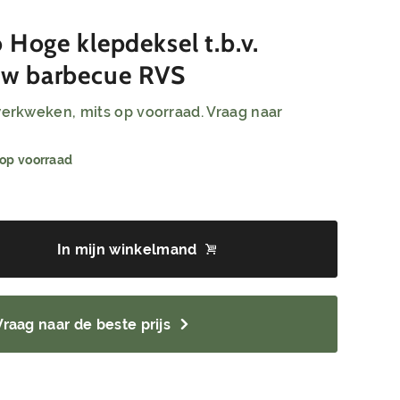
 Hoge klepdeksel t.b.v.
w barbecue RVS
 werkweken, mits op voorraad. Vraag naar
 op voorraad
In mijn winkelmand
Vraag naar de beste prijs