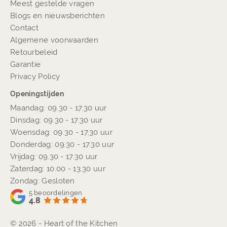
Meest gestelde vragen
Blogs en nieuwsberichten
Contact
Algemene voorwaarden
Retourbeleid
Garantie
Privacy Policy
Openingstijden
Maandag: 09.30 - 17.30 uur
Dinsdag: 09.30 - 17.30 uur
Woensdag: 09.30 - 17.30 uur
Donderdag: 09.30 - 17.30 uur
Vrijdag: 09.30 - 17.30 uur
Zaterdag: 10.00 - 13.30 uur
Zondag: Gesloten
5
beoordelingen
4.8
© 2026 - Heart of the Kitchen