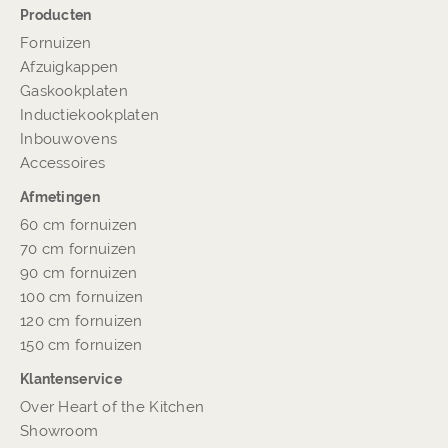
Producten
Fornuizen
Afzuigkappen
Gaskookplaten
Inductiekookplaten
Inbouwovens
Accessoires
Afmetingen
60 cm fornuizen
70 cm fornuizen
90 cm fornuizen
100 cm fornuizen
120 cm fornuizen
150 cm fornuizen
Klantenservice
Over Heart of the Kitchen
Showroom