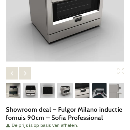
Showroom deal – Fulgor Milano inductie
fornuis 90cm – Sofia Professional
De prijs is op basis van afhalen.