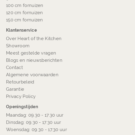
100 cm fornuizen
120 cm fornuizen
150 cm fornuizen
Klantenservice
Over Heart of the Kitchen
Showroom
Meest gestelde vragen
Blogs en nieuwsberichten
Contact
Algemene voorwaarden
Retourbeleid
Garantie
Privacy Policy
Openingstijden
Maandag: 09.30 - 17.30 uur
Dinsdag: 09.30 - 17.30 uur
Woensdag: 09.30 - 17.30 uur