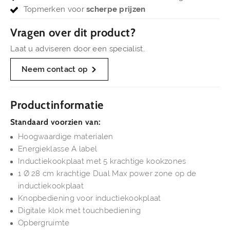
Topmerken voor
scherpe prijzen
Vragen over dit product?
Laat u adviseren door een specialist.
Neem contact op
Productinformatie
Standaard voorzien van:
Hoogwaardige materialen
Energieklasse A label
Inductiekookplaat met 5 krachtige kookzones
1 Ø 28 cm krachtige Dual Max power zone op de
inductiekookplaat
Knopbediening voor inductiekookplaat
Digitale klok met touchbediening
Opbergruimte