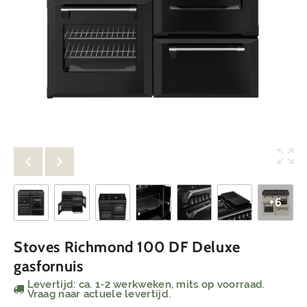
+6
Stoves Richmond 100 DF Deluxe
gasfornuis
Levertijd: ca. 1-2 werkweken, mits op voorraad.
Vraag naar actuele levertijd.