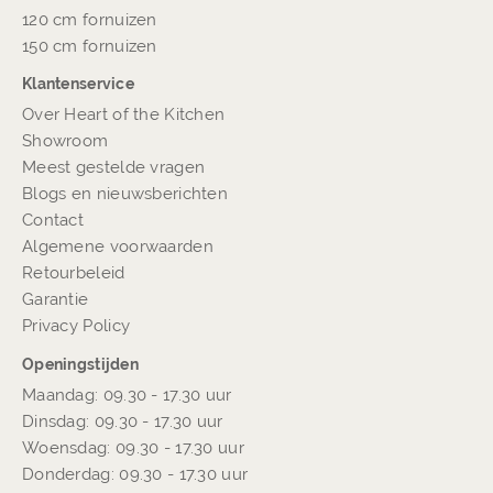
120 cm fornuizen
150 cm fornuizen
Klantenservice
Over Heart of the Kitchen
Showroom
Meest gestelde vragen
Blogs en nieuwsberichten
Contact
Algemene voorwaarden
Retourbeleid
Garantie
Privacy Policy
Openingstijden
Maandag: 09.30 - 17.30 uur
Dinsdag: 09.30 - 17.30 uur
Woensdag: 09.30 - 17.30 uur
Donderdag: 09.30 - 17.30 uur