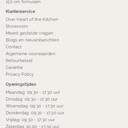
150 cm fornuizen
Klantenservice
Over Heart of the Kitchen
Showroom
Meest gestelde vragen
Blogs en nieuwsberichten
Contact
Algemene voorwaarden
Retourbeleid
Garantie
Privacy Policy
Openingstijden
Maandag: 09.30 - 17.30 uur
Dinsdag: 09.30 - 17.30 uur
Woensdag: 09.30 - 17.30 uur
Donderdag: 09.30 - 17.30 uur
Vrijdag: 09.30 - 17.30 uur
Zaterdag: 10.00 - 13.30 uur