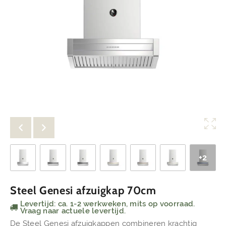
+2
Steel Genesi afzuigkap 70cm
Levertijd: ca. 1-2 werkweken, mits op voorraad.
Vraag naar actuele levertijd.
De Steel Genesi afzuigkappen combineren krachtig