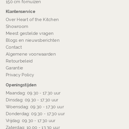
150 cm fornuizen
Klantenservice
Over Heart of the Kitchen
Showroom
Meest gestelde vragen
Blogs en nieuwsberichten
Contact
Algemene voorwaarden
Retourbeleid
Garantie
Privacy Policy
Openingstijden
Maandag: 09.30 - 17.30 uur
Dinsdag: 09.30 - 17.30 uur
Woensdag: 09.30 - 17.30 uur
Donderdag: 09.30 - 17.30 uur
Vrijdag: 09.30 - 17.30 uur
Zaterdag: 10.00 - 13.30 uur