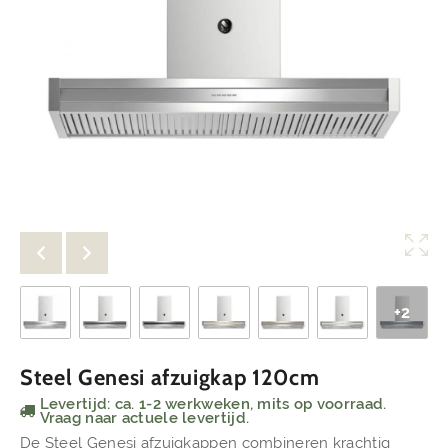
+2
Steel Genesi afzuigkap 120cm
Levertijd: ca. 1-2 werkweken, mits op voorraad.
Vraag naar actuele levertijd.
De Steel Genesi afzuigkappen combineren krachtig