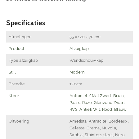
Specificaties
Afmetingen
55 × 120 × 70 cm
Product
Afzuigkap
Type afzuigkap
Wandschouwkap
Stijl
Modern
Breedte
120cm
Kleur
Antraciet / Mat Zwart, Bruin,
Paars, Roze, Glanzend Zwart,
RVS, Antiek Wit, Rood, Blauw
Uitvoering
Ametista, Antracite, Bordeaux,
Celeste, Crema, Nuvola,
Sabbia, Stainless steel, Nero