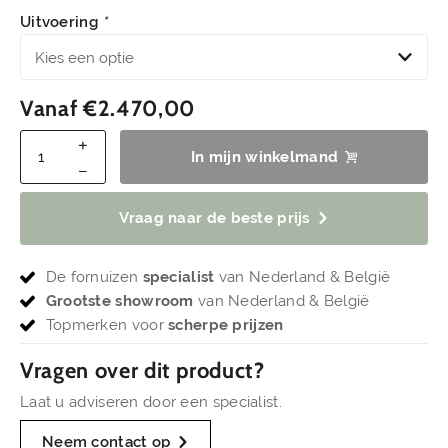
Uitvoering
*
Vanaf
€2.470,00
In mijn winkelmand
Vraag naar de beste prijs
De fornuizen
specialist
van Nederland & België
Grootste showroom
van Nederland & België
Topmerken voor
scherpe prijzen
Vragen over dit product?
Laat u adviseren door een specialist.
Neem contact op