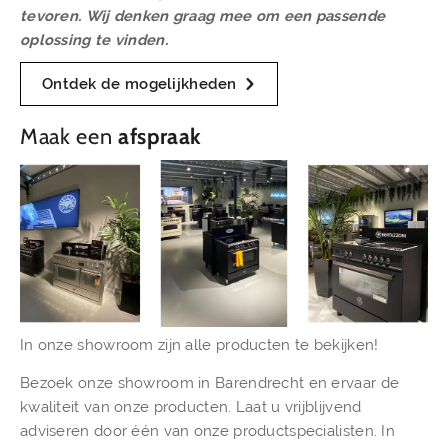
tevoren. Wij denken graag mee om een passende
oplossing te vinden.
Ontdek de mogelijkheden
Maak een
afspraak
In onze showroom zijn alle producten te bekijken!
Bezoek onze showroom in Barendrecht en ervaar de
kwaliteit van onze producten. Laat u vrijblijvend
adviseren door één van onze productspecialisten. In