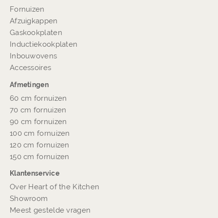
Fornuizen
Afzuigkappen
Gaskookplaten
Inductiekookplaten
Inbouwovens
Accessoires
Afmetingen
60 cm fornuizen
70 cm fornuizen
90 cm fornuizen
100 cm fornuizen
120 cm fornuizen
150 cm fornuizen
Klantenservice
Over Heart of the Kitchen
Showroom
Meest gestelde vragen