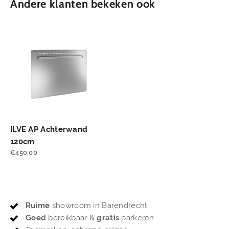
Andere klanten bekeken ook
ILVE AP Achterwand
120cm
€
450,00
Ruime
showroom in Barendrecht
Goed
bereikbaar &
gratis
parkeren