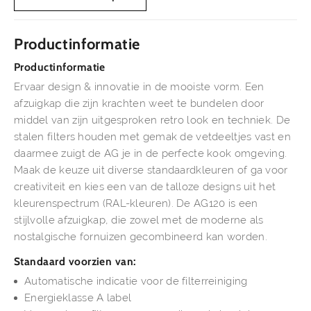
Productinformatie
Productinformatie
Ervaar design & innovatie in de mooiste vorm. Een
afzuigkap die zijn krachten weet te bundelen door
middel van zijn uitgesproken retro look en techniek. De
stalen filters houden met gemak de vetdeeltjes vast en
daarmee zuigt de AG je in de perfecte kook omgeving.
Maak de keuze uit diverse standaardkleuren of ga voor
creativiteit en kies een van de talloze designs uit het
kleurenspectrum (RAL-kleuren). De AG120 is een
stijlvolle afzuigkap, die zowel met de moderne als
nostalgische fornuizen gecombineerd kan worden.
Standaard voorzien van:
Automatische indicatie voor de filterreiniging
Energieklasse A label