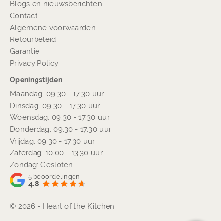
Blogs en nieuwsberichten
Contact
Algemene voorwaarden
Retourbeleid
Garantie
Privacy Policy
Openingstijden
Maandag: 09.30 - 17.30 uur
Dinsdag: 09.30 - 17.30 uur
Woensdag: 09.30 - 17.30 uur
Donderdag: 09.30 - 17.30 uur
Vrijdag: 09.30 - 17.30 uur
Zaterdag: 10.00 - 13.30 uur
Zondag: Gesloten
5
beoordelingen
4.8
© 2026 - Heart of the Kitchen