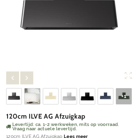
+1
120cm ILVE AG Afzuigkap
Levertijd: ca. 1-2 werkweken, mits op voorraad.
Vraag naar actuele levertijd.
120cm ILVE AG Afzuigkap
Lees meer