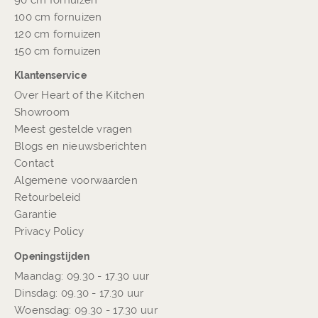
100 cm fornuizen
120 cm fornuizen
150 cm fornuizen
Klantenservice
Over Heart of the Kitchen
Showroom
Meest gestelde vragen
Blogs en nieuwsberichten
Contact
Algemene voorwaarden
Retourbeleid
Garantie
Privacy Policy
Openingstijden
Maandag: 09.30 - 17.30 uur
Dinsdag: 09.30 - 17.30 uur
Woensdag: 09.30 - 17.30 uur