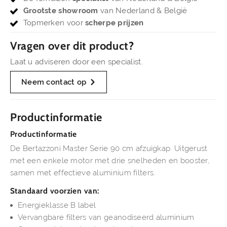
Grootste showroom
van Nederland & België
Topmerken voor
scherpe prijzen
Vragen over dit product?
Laat u adviseren door een specialist.
Neem contact op
Productinformatie
Productinformatie
De Bertazzoni Master Serie 90 cm afzuigkap. Uitgerust
met een enkele motor met drie snelheden en booster,
samen met effectieve aluminium filters.
Standaard voorzien van:
Energieklasse B label
Vervangbare filters van geanodiseerd aluminium