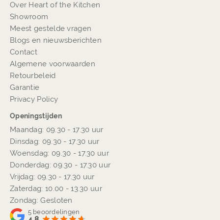
Over Heart of the Kitchen
Showroom
Meest gestelde vragen
Blogs en nieuwsberichten
Contact
Algemene voorwaarden
Retourbeleid
Garantie
Privacy Policy
Openingstijden
Maandag: 09.30 - 17.30 uur
Dinsdag: 09.30 - 17.30 uur
Woensdag: 09.30 - 17.30 uur
Donderdag: 09.30 - 17.30 uur
Vrijdag: 09.30 - 17.30 uur
Zaterdag: 10.00 - 13.30 uur
Zondag: Gesloten
5
beoordelingen
4.8