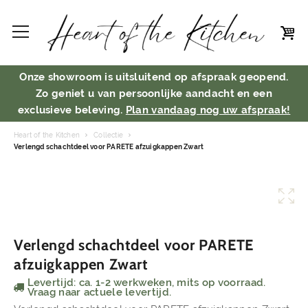
Onze showroom is uitsluitend op afspraak geopend.
Zo geniet u van persoonlijke aandacht en een
exclusieve beleving.
Plan vandaag nog uw afspraak!
Heart of the Kitchen
Collectie
Verlengd schachtdeel voor PARETE afzuigkappen Zwart
Verlengd schachtdeel voor PARETE
afzuigkappen Zwart
Levertijd: ca. 1-2 werkweken, mits op voorraad.
Vraag naar actuele levertijd.