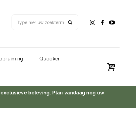
Type hier uw zoekterm
opruiming
Quooker
 exclusieve beleving.
Plan vandaag nog uw