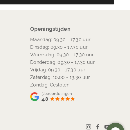
Openingstijden
Maandag: 09.30 - 17.30 uur
Dinsdag: 09.30 - 17.30 uur
Woensdag: 09.30 - 17.30 uur
Donderdag: 09.30 - 17.30 uur
Vrijdag: 09.30 - 17.30 uur
Zaterdag: 10.00 - 13.30 uur
Zondag: Gesloten
5
beoordelingen
4.8