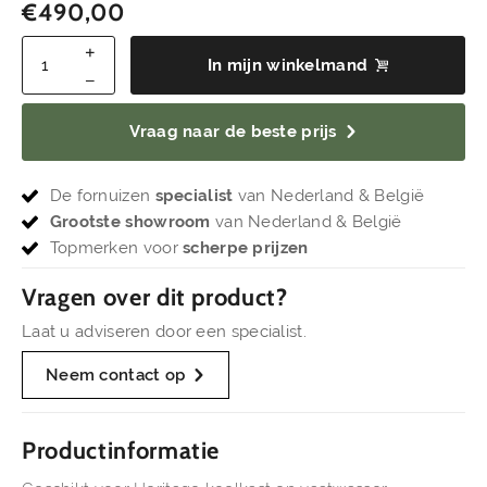
€
490,00
In mijn winkelmand
Vraag naar de beste prijs
De fornuizen
specialist
van Nederland & België
Grootste showroom
van Nederland & België
Topmerken voor
scherpe prijzen
Vragen over dit product?
Laat u adviseren door een specialist.
Neem contact op
Productinformatie