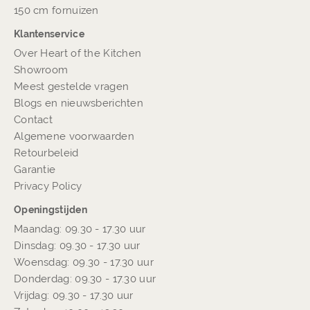
150 cm fornuizen
Klantenservice
Over Heart of the Kitchen
Showroom
Meest gestelde vragen
Blogs en nieuwsberichten
Contact
Algemene voorwaarden
Retourbeleid
Garantie
Privacy Policy
Openingstijden
Maandag: 09.30 - 17.30 uur
Dinsdag: 09.30 - 17.30 uur
Woensdag: 09.30 - 17.30 uur
Donderdag: 09.30 - 17.30 uur
Vrijdag: 09.30 - 17.30 uur