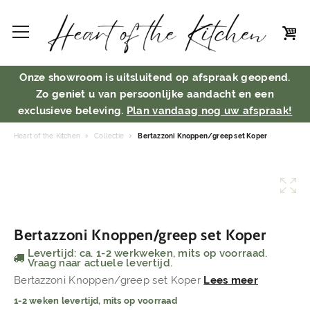
Onze showroom is uitsluitend op afspraak geopend.
Zo geniet u van persoonlijke aandacht en een
exclusieve beleving.
Plan vandaag nog uw afspraak!
Heart of the Kitchen
Collectie
Bertazzoni Knoppen/greep set Koper
Bertazzoni Knoppen/greep set Koper
Levertijd: ca. 1-2 werkweken, mits op voorraad.
Vraag naar actuele levertijd.
Bertazzoni Knoppen/greep set Koper
Lees meer
1-2 weken levertijd, mits op voorraad