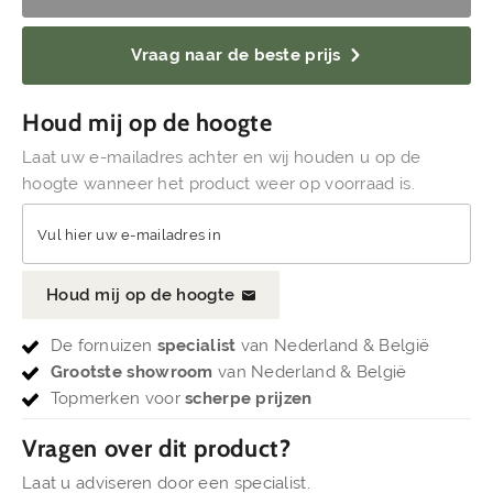
Vraag naar de beste prijs
Houd mij op de hoogte
Laat uw e-mailadres achter en wij houden u op de
hoogte wanneer het product weer op voorraad is.
Vul hier uw e-mailadres in
Houd mij op de hoogte
De fornuizen
specialist
van Nederland & België
Grootste showroom
van Nederland & België
Topmerken voor
scherpe prijzen
Vragen over dit product?
Laat u adviseren door een specialist.