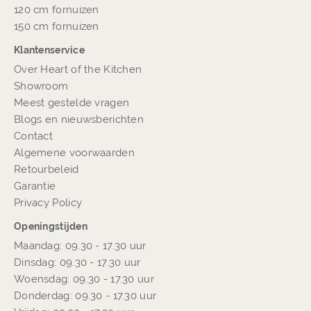
120 cm fornuizen
150 cm fornuizen
Klantenservice
Over Heart of the Kitchen
Showroom
Meest gestelde vragen
Blogs en nieuwsberichten
Contact
Algemene voorwaarden
Retourbeleid
Garantie
Privacy Policy
Openingstijden
Maandag: 09.30 - 17.30 uur
Dinsdag: 09.30 - 17.30 uur
Woensdag: 09.30 - 17.30 uur
Donderdag: 09.30 - 17.30 uur