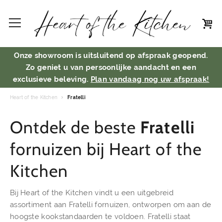
Onze showroom is uitsluitend op afspraak geopend.
Zo geniet u van persoonlijke aandacht en een
exclusieve beleving.
Plan vandaag nog uw afspraak!
Heart of the Kitchen
Fratelli
Ontdek de beste
Fratelli
fornuizen bij Heart of the
Kitchen
Bij Heart of the Kitchen vindt u een uitgebreid
assortiment aan Fratelli fornuizen, ontworpen om aan de
hoogste kookstandaarden te voldoen. Fratelli staat