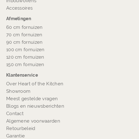
Inbouwovens
Accessoires
Afmetingen
60 cm fornuizen
70 cm fornuizen
90 cm fornuizen
100 cm fornuizen
120 cm fornuizen
150 cm fornuizen
Klantenservice
Over Heart of the Kitchen
Showroom
Meest gestelde vragen
Blogs en nieuwsberichten
Contact
Algemene voorwaarden
Retourbeleid
Garantie