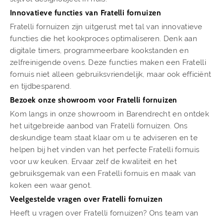
Innovatieve functies van Fratelli fornuizen
Fratelli fornuizen zijn uitgerust met tal van innovatieve
functies die het kookproces optimaliseren. Denk aan
digitale timers, programmeerbare kookstanden en
zelfreinigende ovens. Deze functies maken een Fratelli
fornuis niet alleen gebruiksvriendelijk, maar ook efficiënt
en tijdbesparend.
Bezoek onze showroom voor Fratelli fornuizen
Kom langs in onze showroom in Barendrecht en ontdek
het uitgebreide aanbod van Fratelli fornuizen. Ons
deskundige team staat klaar om u te adviseren en te
helpen bij het vinden van het perfecte Fratelli fornuis
voor uw keuken. Ervaar zelf de kwaliteit en het
gebruiksgemak van een Fratelli fornuis en maak van
koken een waar genot.
Veelgestelde vragen over Fratelli fornuizen
Heeft u vragen over Fratelli fornuizen? Ons team van