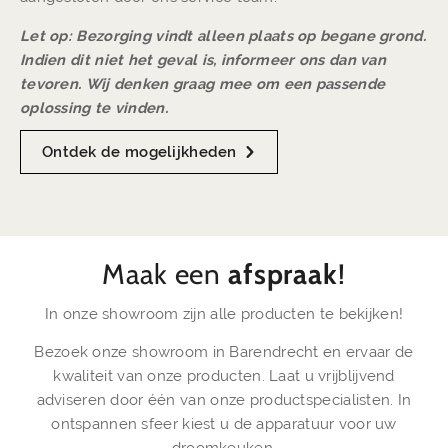
Let op: Bezorging vindt alleen plaats op begane grond.
Indien dit niet het geval is, informeer ons dan van
tevoren. Wij denken graag mee om een passende
oplossing te vinden.
Ontdek de mogelijkheden
Maak een
afspraak
!
In onze showroom zijn alle producten te bekijken!
Bezoek onze showroom in Barendrecht en ervaar de
kwaliteit van onze producten. Laat u vrijblijvend
adviseren door één van onze productspecialisten. In
ontspannen sfeer kiest u de apparatuur voor uw
droomkeuken.