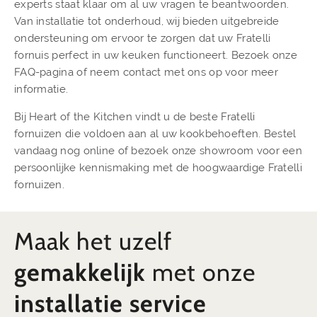
experts staat klaar om al uw vragen te beantwoorden.
Van installatie tot onderhoud, wij bieden uitgebreide
ondersteuning om ervoor te zorgen dat uw Fratelli
fornuis perfect in uw keuken functioneert. Bezoek onze
FAQ-pagina of neem contact met ons op voor meer
informatie.
Bij Heart of the Kitchen vindt u de beste Fratelli
fornuizen die voldoen aan al uw kookbehoeften. Bestel
vandaag nog online of bezoek onze showroom voor een
persoonlijke kennismaking met de hoogwaardige Fratelli
fornuizen.
Maak het uzelf
gemakkelijk
met onze
installatie service