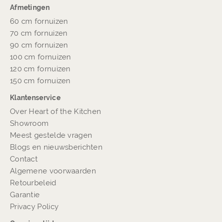
Afmetingen
60 cm fornuizen
70 cm fornuizen
90 cm fornuizen
100 cm fornuizen
120 cm fornuizen
150 cm fornuizen
Klantenservice
Over Heart of the Kitchen
Showroom
Meest gestelde vragen
Blogs en nieuwsberichten
Contact
Algemene voorwaarden
Retourbeleid
Garantie
Privacy Policy