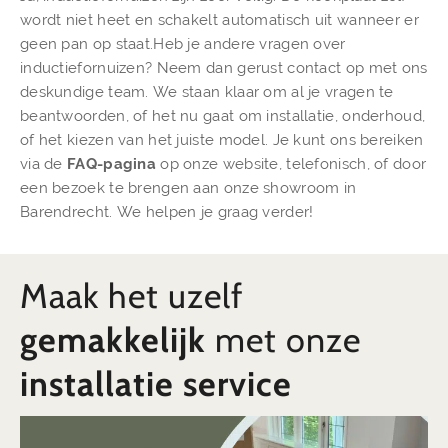
wordt niet heet en schakelt automatisch uit wanneer er
geen pan op staat.Heb je andere vragen over
inductiefornuizen? Neem dan gerust contact op met ons
deskundige team. We staan klaar om al je vragen te
beantwoorden, of het nu gaat om installatie, onderhoud,
of het kiezen van het juiste model. Je kunt ons bereiken
via de
FAQ-pagina
op onze website, telefonisch, of door
een bezoek te brengen aan onze showroom in
Barendrecht. We helpen je graag verder!
Maak het uzelf
gemakkelijk
met onze
installatie service