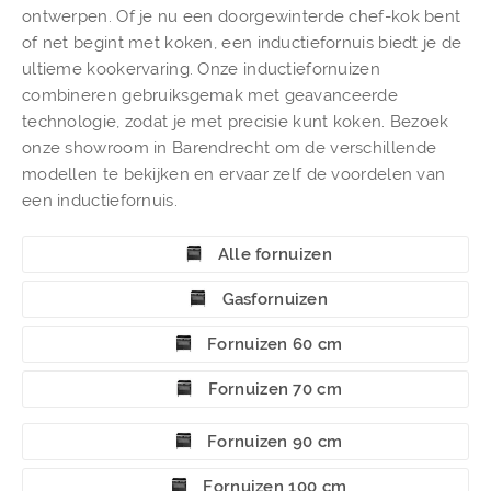
ontwerpen. Of je nu een doorgewinterde chef-kok bent
of net begint met koken, een inductiefornuis biedt je de
ultieme kookervaring. Onze inductiefornuizen
combineren gebruiksgemak met geavanceerde
technologie, zodat je met precisie kunt koken. Bezoek
onze showroom in Barendrecht om de verschillende
modellen te bekijken en ervaar zelf de voordelen van
een inductiefornuis.
Alle fornuizen
Gasfornuizen
Fornuizen 60 cm
Fornuizen 70 cm
Fornuizen 90 cm
Fornuizen 100 cm