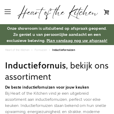
Onze showroom is uitsluitend op afspraak geopend.
Zo geniet u van persoonlijke aandacht en een
exclusieve beleving.
Plan vandaag nog uw afspraak!
Heart of the Kitchen
Fornuizen
Inductiefornuizen
Inductiefornuis
, bekijk ons
assortiment
De beste inductiefornuizen voor jouw keuken
Bij Heart of the Kitchen vind je een uitgebreid
assortiment aan inductiefornuizen, perfect voor elke
keuken. Inductiefornuizen staan bekend om hun snelle
opwarming, energiezuinigheid, en strakke, moderne