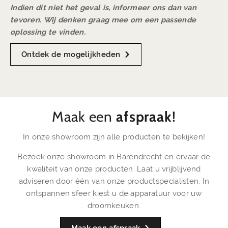
Indien dit niet het geval is, informeer ons dan van
tevoren. Wij denken graag mee om een passende
oplossing te vinden.
Ontdek de mogelijkheden
Maak een
afspraak
!
In onze showroom zijn alle producten te bekijken!
Bezoek onze showroom in Barendrecht en ervaar de
kwaliteit van onze producten. Laat u vrijblijvend
adviseren door één van onze productspecialisten. In
ontspannen sfeer kiest u de apparatuur voor uw
droomkeuken.
Maak een afspraak