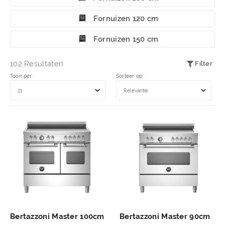
Fornuizen 120 cm
Fornuizen 150 cm
102 Resultaten
Filter
Toon per:
Sorteer op:
Bertazzoni Master 100cm
Bertazzoni Master 90cm