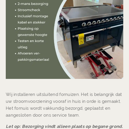
Wij installeren uitsluitend fornuizen. Het is belangrijk dat
uw stroomvoorziening vooraf in huis in orde is gemaakt.
Het fornuis wordt vakkundig bezorgd, geplaatst en
aangesloten door ons service team.
Let op: Bezorging vindt alleen plaats op begane grond.