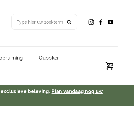
Type hier uw zoekterm
opruiming
Quooker
 exclusieve beleving.
Plan vandaag nog uw