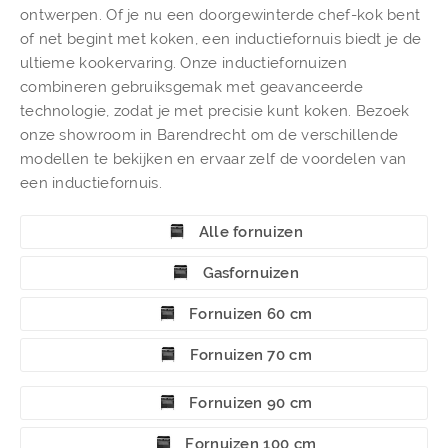
ontwerpen. Of je nu een doorgewinterde chef-kok bent
of net begint met koken, een inductiefornuis biedt je de
ultieme kookervaring. Onze inductiefornuizen
combineren gebruiksgemak met geavanceerde
technologie, zodat je met precisie kunt koken. Bezoek
onze showroom in Barendrecht om de verschillende
modellen te bekijken en ervaar zelf de voordelen van
een inductiefornuis.
Alle fornuizen
Gasfornuizen
Fornuizen 60 cm
Fornuizen 70 cm
Fornuizen 90 cm
Fornuizen 100 cm