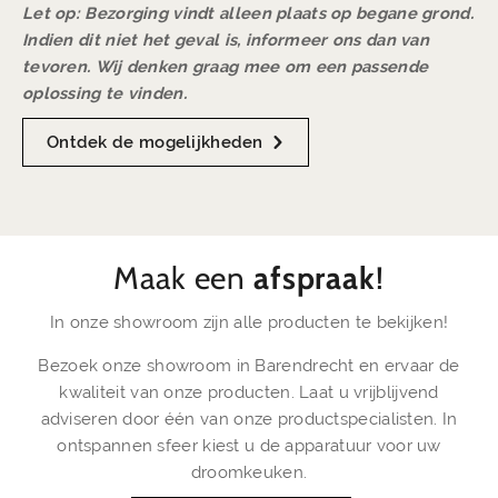
Let op: Bezorging vindt alleen plaats op begane grond.
Indien dit niet het geval is, informeer ons dan van
tevoren. Wij denken graag mee om een passende
oplossing te vinden.
Ontdek de mogelijkheden
Maak een
afspraak
!
In onze showroom zijn alle producten te bekijken!
Bezoek onze showroom in Barendrecht en ervaar de
kwaliteit van onze producten. Laat u vrijblijvend
adviseren door één van onze productspecialisten. In
ontspannen sfeer kiest u de apparatuur voor uw
droomkeuken.