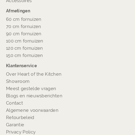
Accessoires
Afmetingen
60 cm fornuizen
70 cm fornuizen
90 cm fornuizen
100 cm fornuizen
120 cm fornuizen
150 cm fornuizen
Klantenservice
Over Heart of the Kitchen
Showroom
Meest gestelde vragen
Blogs en nieuwsberichten
Contact
Algemene voorwaarden
Retourbeleid
Garantie
Privacy Policy