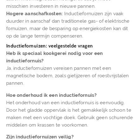
misschien investeren in nieuwe pannen.
Hogere aanschafkosten:
Inductiefornuizen zijn vaak
duurder in aanschaf dan traditionele gas- of elektrische
fornuizen, maar de besparing op energiekosten kan dit
op de lange termijn compenseren.
Inductiefornuizen: veelgestelde vragen
Heb ik speciaal kookgerei nodig voor een
inductiefornuis?
Ja, inductiefornuizen vereisen pannen met een
magnetische bodem, zoals gietijzeren of roestvrijstalen
pannen.
Hoe onderhoud ik een inductiefornuis?
Het onderhoud van een inductiefornuis is eenvoudig.
Door het gladde oppervlak is het gemakkelijk schoon te
maken met een vochtige doek. Gebruik geen schurende
middelen om krassen te voorkomen.
Zijn inductiefornuizen veilig?