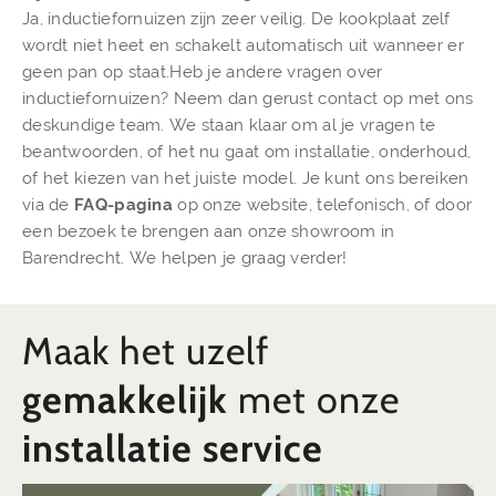
Ja, inductiefornuizen zijn zeer veilig. De kookplaat zelf
wordt niet heet en schakelt automatisch uit wanneer er
geen pan op staat.Heb je andere vragen over
inductiefornuizen? Neem dan gerust contact op met ons
deskundige team. We staan klaar om al je vragen te
beantwoorden, of het nu gaat om installatie, onderhoud,
of het kiezen van het juiste model. Je kunt ons bereiken
via de
FAQ-pagina
op onze website, telefonisch, of door
een bezoek te brengen aan onze showroom in
Barendrecht. We helpen je graag verder!
Maak het uzelf
gemakkelijk
met onze
installatie service