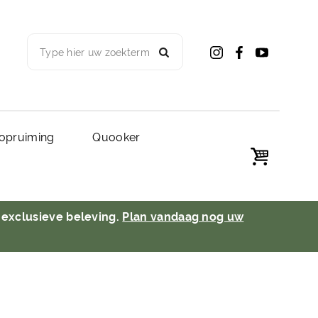
Type hier uw zoekterm
opruiming
Quooker
 exclusieve beleving.
Plan vandaag nog uw